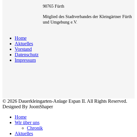
90765 Fürth
Mitglied des Stadtverbandes der Kleingärtner Fürth
und Umgebung e.V.
Home
Aktuelles
Vorstand
Datenschutz
Impressum
© 2026 Dauerkleingarten-Anlage Espan II. All Rights Reserved.
Designed By JoomShaper
Home
Wir über uns
Chronik
Aktuelles