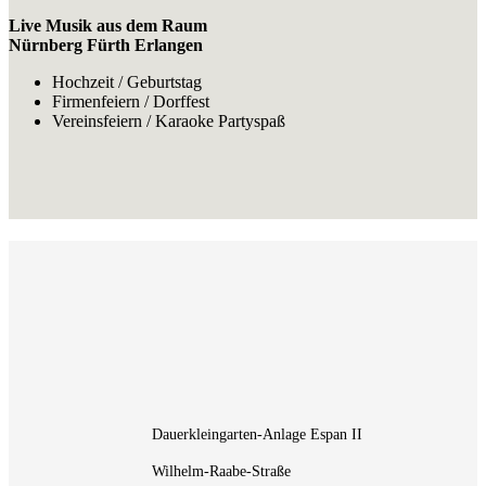
Live Musik aus dem Raum
Nürnberg Fürth Erlangen
Hochzeit / Geburtstag
Firmenfeiern / Dorffest
Vereinsfeiern / Karaoke Partyspaß
Dauerkleingarten-Anlage Espan II
Wilhelm-Raabe-Straße