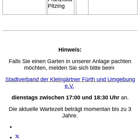
Pitzing
Hinweis:
Falls Sie einen Garten in unserer Anlage pachten
möchten, melden Sie sich bitte beim
Stadtverband der Kleingärtner Fürth und Umgebung
e.V.
dienstags zwischen 17:00 und 18:30 Uhr
an.
Die aktuelle Wartezeit beträgt momentan bis zu 3
Jahre.