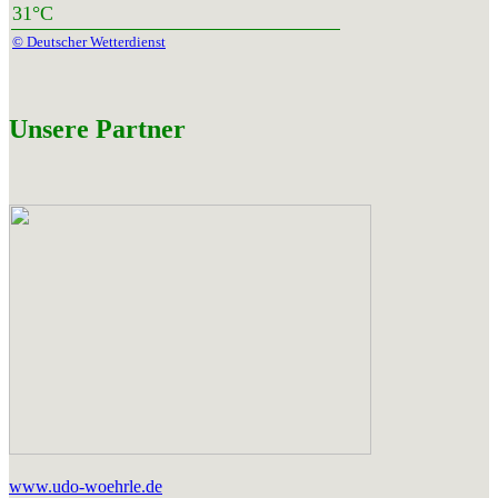
31°C
© Deutscher Wetterdienst
Unsere Partner
www.udo-woehrle.de