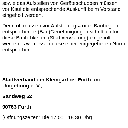
sowie das Aufstellen von Geräteschuppen müssen
vor Kauf die entsprechende Auskunft beim Vorstand
eingeholt werden.
Denn oft müssen vor Aufstellungs- oder Baubeginn
entsprechende (Bau)Genehmigungen schriftlich für
diese Baulichkeiten (Stadtverwaltung) eingeholt
werden bzw. müssen diese einer vorgegebenen Norm
entsprechen.
Stadtverband der Kleingärtner Fürth und
Umgebung e. V.,
Sandweg 52
90763 Fürth
(Öffnungszeiten: Die 17.00 - 18.30 Uhr)