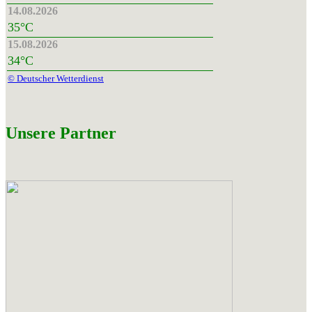
14.08.2026
35°C
15.08.2026
34°C
© Deutscher Wetterdienst
Unsere Partner