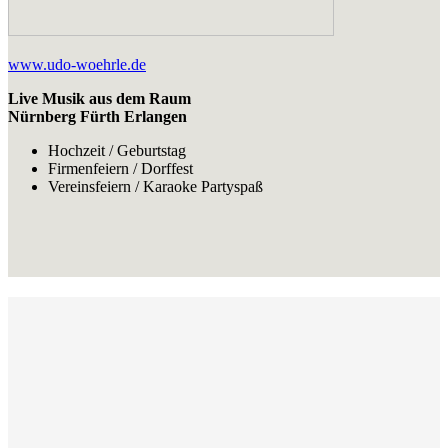
www.udo-woehrle.de
Live Musik aus dem Raum
Nürnberg Fürth Erlangen
Hochzeit / Geburtstag
Firmenfeiern / Dorffest
Vereinsfeiern / Karaoke Partyspaß