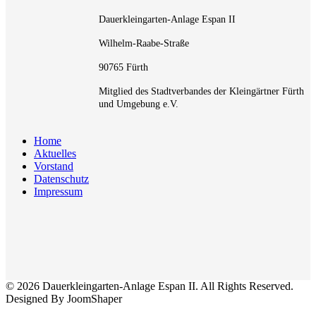
Dauerkleingarten-Anlage Espan II
Wilhelm-Raabe-Straße
90765 Fürth
Mitglied des Stadtverbandes der Kleingärtner Fürth
und Umgebung e.V.
Home
Aktuelles
Vorstand
Datenschutz
Impressum
© 2026 Dauerkleingarten-Anlage Espan II. All Rights Reserved.
Designed By JoomShaper