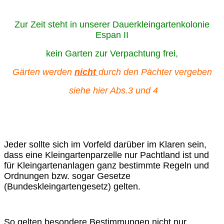
Zur Zeit steht in unserer Dauerkleingartenkolonie
Espan II
kein
Garten zur Verpachtung frei,
Gärten werden
nicht
durch den Pächter vergeben
siehe hier Abs.3 und 4
Jeder sollte sich im Vorfeld darüber im Klaren sein,
dass eine Kleingartenparzelle nur Pachtland ist und
für Kleingartenanlagen ganz bestimmte Regeln und
Ordnungen bzw. sogar Gesetze
(Bundeskleingartengesetz) gelten.
So gelten besondere Bestimmungen nicht nur