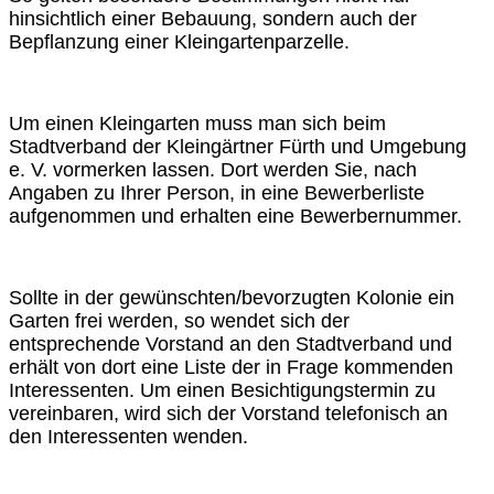
hinsichtlich einer Bebauung, sondern auch der
Bepflanzung einer Kleingartenparzelle.
Um einen Kleingarten muss man sich beim
Stadtverband der Kleingärtner Fürth und Umgebung
e. V. vormerken lassen. Dort werden Sie, nach
Angaben zu Ihrer Person, in eine Bewerberliste
aufgenommen und erhalten eine Bewerbernummer.
Sollte in der gewünschten/bevorzugten Kolonie ein
Garten frei werden, so wendet sich der
entsprechende Vorstand an den Stadtverband und
erhält von dort eine Liste der in Frage kommenden
Interessenten. Um einen Besichtigungstermin zu
vereinbaren, wird sich der Vorstand telefonisch an
den Interessenten wenden.