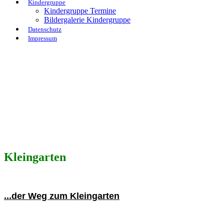
Kindergruppe
Kindergruppe Termine
Bildergalerie Kindergruppe
Datenschutz
Impressum
Kleingarten
...der Weg zum Kleingarten