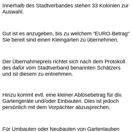
Innerhalb des Stadtverbandes stehen 33 Kolonien zur
Auswahl.
Gut ist es anzugeben, bis zu welchem "EURO-Betrag"
Sie bereit sind einen Kleingarten zu übernehmen.
Der Übernahmepreis richtet sich nach dem Protokoll
des dafür vom Stadtverband benannten Schätzers
und ist diesem zu entnehmen.
Hinzu kommt evtl. eine kleiner Ablösebetrag für div.
Gartengeräte und/oder Einbauten. Dies ist jedoch
persönlich mit dem Vorpächter abzusprechen.
Für Umbauten oder Neubauten von Gartenlauben