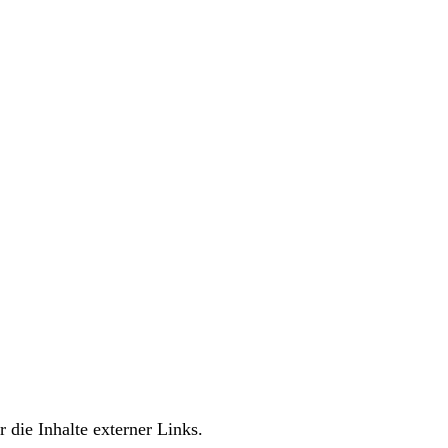
 die Inhalte externer Links.