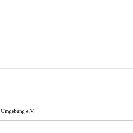
nd Umgebung e.V.