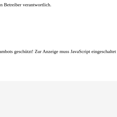
en Betreiber verantwortlich.
ambots geschützt! Zur Anzeige muss JavaScript eingeschaltet 