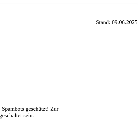
Stand: 09.06.2025
r Spambots geschützt! Zur
eschaltet sein.