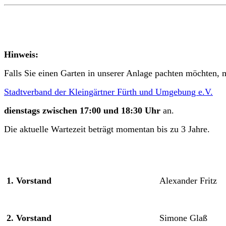
Hinweis:
Falls Sie einen Garten in unserer Anlage pachten möchten, m
Stadtverband der Kleingärtner Fürth und Umgebung e.V.
dienstags zwischen 17:00 und 18:30 Uhr
an.
Die aktuelle Wartezeit beträgt momentan bis zu 3 Jahre.
1. Vorstand
Alexander Fritz
2. Vorstand
Simone Glaß