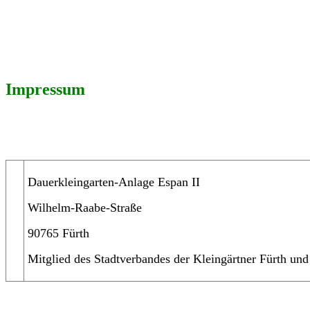
Impressum
Dauerkleingarten-Anlage Espan II
Wilhelm-Raabe-Straße
90765 Fürth
Mitglied des Stadtverbandes der Kleingärtner Fürth u