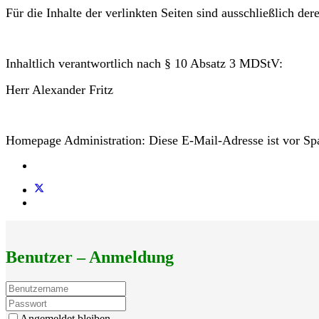
Für die Inhalte der verlinkten Seiten sind ausschließlich der
Inhaltlich verantwortlich nach § 10 Absatz 3 MDStV:
Herr Alexander Fritz
Homepage Administration:
Diese E-Mail-Adresse ist vor Sp
Benutzer – Anmeldung
Angemeldet bleiben