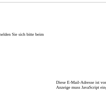
elden Sie sich bitte beim
Diese E-Mail-Adresse ist vo
Anzeige muss JavaScript eing