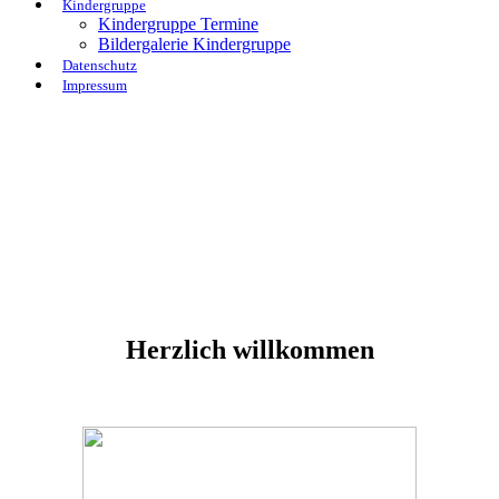
Kindergruppe
Kindergruppe Termine
Bildergalerie Kindergruppe
Datenschutz
Impressum
Herzlich willkommen