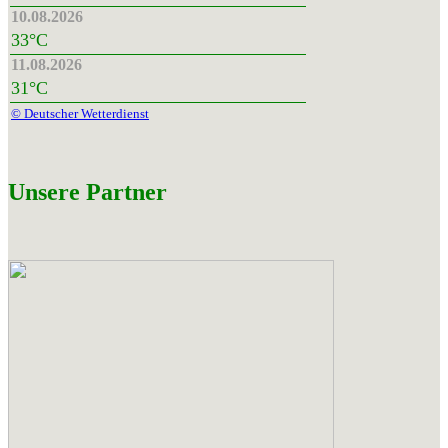
10.08.2026
33°C
11.08.2026
31°C
© Deutscher Wetterdienst
Unsere Partner