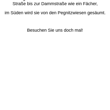
Straße bis zur Dammstraße wie ein Fächer,
im Süden wird sie von den Pegnitzwiesen gesäumt.
Besuchen Sie uns doch mal!