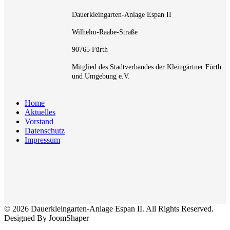
Dauerkleingarten-Anlage Espan II
Wilhelm-Raabe-Straße
90765 Fürth
Mitglied des Stadtverbandes der Kleingärtner Fürth
und Umgebung e.V.
Home
Aktuelles
Vorstand
Datenschutz
Impressum
© 2026 Dauerkleingarten-Anlage Espan II. All Rights Reserved.
Designed By JoomShaper