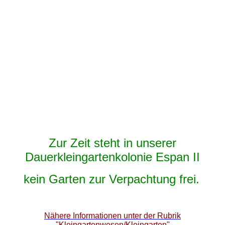
Zur Zeit steht in unserer
Dauerkleingartenkolonie Espan II
kein
Garten zur Verpachtung frei.
Nähere Informationen unter der Rubrik
"Kleingartenwesen/Kleingarten"