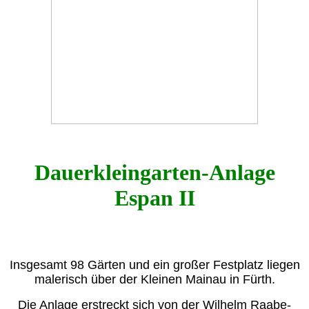
Dauerkleingarten-Anlage
Espan II
Insgesamt 98 Gärten und ein großer Festplatz liegen
malerisch über der Kleinen Mainau in Fürth.
Die Anlage erstreckt sich von der Wilhelm Raabe-