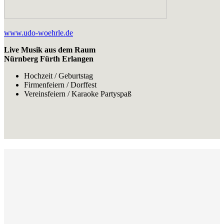
www.udo-woehrle.de
Live Musik aus dem Raum
Nürnberg Fürth Erlangen
Hochzeit / Geburtstag
Firmenfeiern / Dorffest
Vereinsfeiern / Karaoke Partyspaß