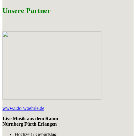
Unsere Partner
www.udo-woehrle.de
Live Musik aus dem Raum
Nürnberg Fürth Erlangen
Hochzeit / Geburtstag