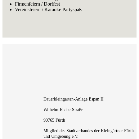
Firmenfeiern / Dorffest
Vereinsfeiern / Karaoke Partyspaß
Dauerkleingarten-Anlage Espan II
Wilhelm-Raabe-Straße
90765 Fürth
Mitglied des Stadtverbandes der Kleingärtner Fürth
und Umgebung e.V.