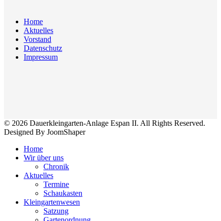
Home
Aktuelles
Vorstand
Datenschutz
Impressum
© 2026 Dauerkleingarten-Anlage Espan II. All Rights Reserved.
Designed By JoomShaper
Home
Wir über uns
Chronik
Aktuelles
Termine
Schaukasten
Kleingartenwesen
Satzung
Gartenordnung