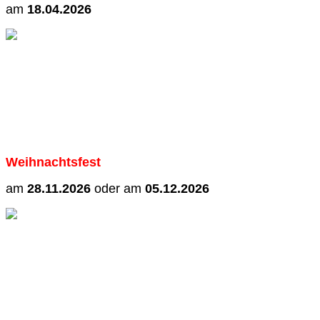
am
18.04.2026
Weihnachtsfest
am
28.11.2026
oder am
05.12.2026