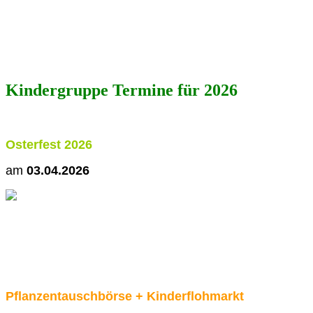
Kindergruppe Termine für 2026
Osterfest 2026
am
03.04.2026
Pflanzentauschbörse + Kinderflohmarkt