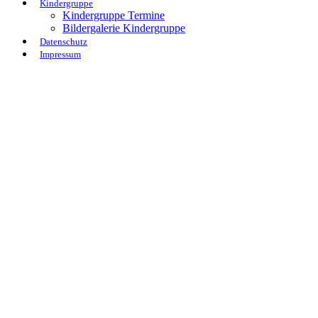
Kindergruppe
Kindergruppe Termine
Bildergalerie Kindergruppe
Datenschutz
Impressum