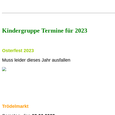
Kindergruppe Termine für 2023
Osterfest 2023
Muss leider dieses Jahr ausfallen
Trödelmarkt