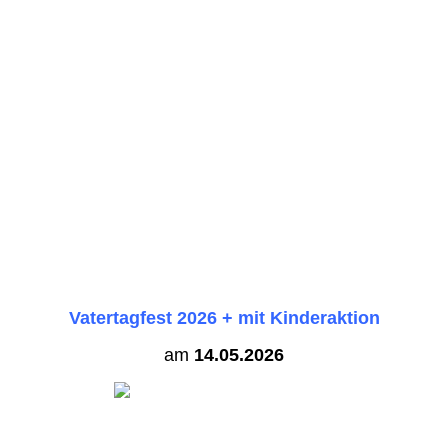
Vatertagfest 2026 + mit Kinderaktion
am
14.05.2026