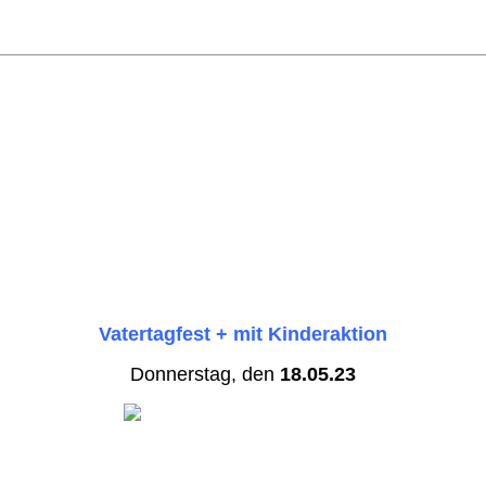
Vatertagfest
+ mit Kinderaktion
Donnerstag, den
18.05.23