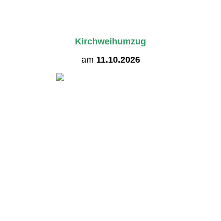
Kirchweihumzug
am
11.10.2026