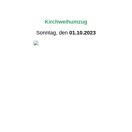
Kirchweihumzug
Sonntag, den
01.10.2023