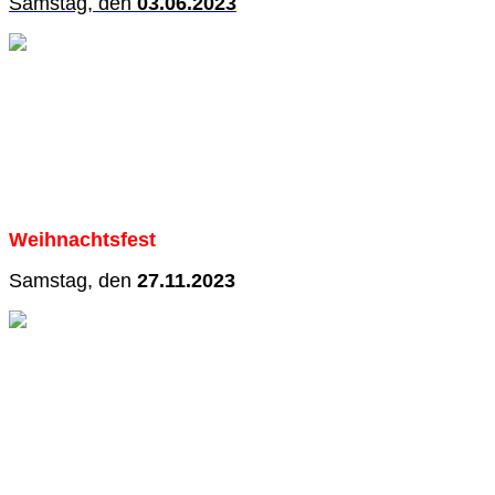
Samstag, den
03.06.2023
Weihnachtsfest
Samstag, den
27.11.2023