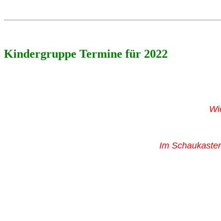
Kindergruppe Termine für 2022
Wie
Im Schaukasten