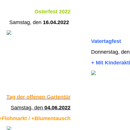
Osterfest 2022
Samstag, den
16.04.2022
Vatertagfest
Donnerstag, de
+ Mit Kinderakt
Tag der offenen Gartentür
Samstag, den
04.06.2022
+Flohmarkt / +Blumentausch