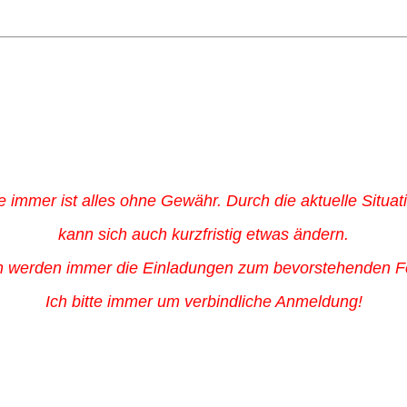
 immer ist alles ohne Gewähr. Durch die aktuelle Situat
kann sich auch kurzfristig etwas ändern.
 werden immer die Einladungen zum bevorstehenden F
Ich bitte immer um verbindliche Anmeldung!