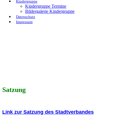
Kindergruppe
Kindergruppe Termine
Bildergalerie Kindergruppe
Datenschutz
Impressum
Satzung
Link zur Satzung des Stadtverbandes