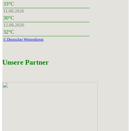
33°C
11.08.2026
30°C
12.08.2026
32°C
© Deutscher Wetterdienst
Unsere Partner