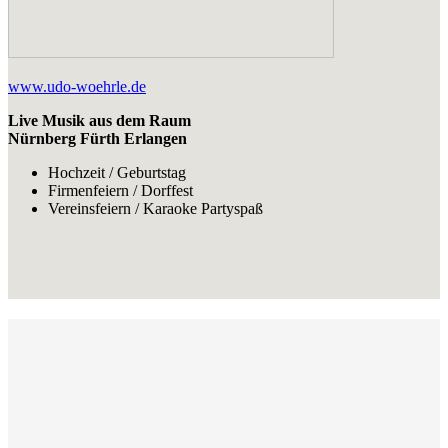
www.udo-woehrle.de
Live Musik aus dem Raum
Nürnberg Fürth Erlangen
Hochzeit / Geburtstag
Firmenfeiern / Dorffest
Vereinsfeiern / Karaoke Partyspaß