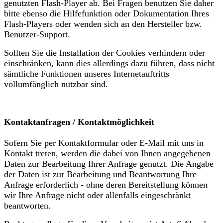
genutzten Flash-Player ab. Bei Fragen benutzen Sie daher
bitte ebenso die Hilfefunktion oder Dokumentation Ihres
Flash-Players oder wenden sich an den Hersteller bzw.
Benutzer-Support.
Sollten Sie die Installation der Cookies verhindern oder
einschränken, kann dies allerdings dazu führen, dass nicht
sämtliche Funktionen unseres Internetauftritts
vollumfänglich nutzbar sind.
Kontaktanfragen / Kontaktmöglichkeit
Sofern Sie per Kontaktformular oder E-Mail mit uns in
Kontakt treten, werden die dabei von Ihnen angegebenen
Daten zur Bearbeitung Ihrer Anfrage genutzt. Die Angabe
der Daten ist zur Bearbeitung und Beantwortung Ihre
Anfrage erforderlich - ohne deren Bereitstellung können
wir Ihre Anfrage nicht oder allenfalls eingeschränkt
beantworten.