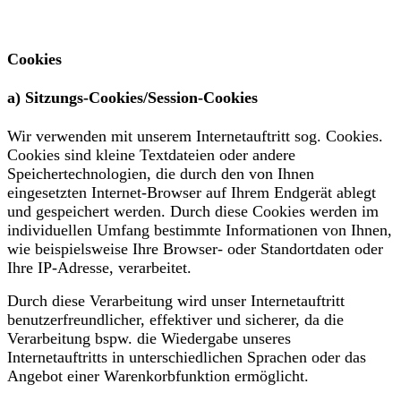
Cookies
a) Sitzungs-Cookies/Session-Cookies
Wir verwenden mit unserem Internetauftritt sog. Cookies.
Cookies sind kleine Textdateien oder andere
Speichertechnologien, die durch den von Ihnen
eingesetzten Internet-Browser auf Ihrem Endgerät ablegt
und gespeichert werden. Durch diese Cookies werden im
individuellen Umfang bestimmte Informationen von Ihnen,
wie beispielsweise Ihre Browser- oder Standortdaten oder
Ihre IP-Adresse, verarbeitet.
Durch diese Verarbeitung wird unser Internetauftritt
benutzerfreundlicher, effektiver und sicherer, da die
Verarbeitung bspw. die Wiedergabe unseres
Internetauftritts in unterschiedlichen Sprachen oder das
Angebot einer Warenkorbfunktion ermöglicht.