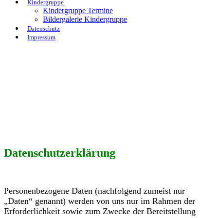
Kindergruppe
Kindergruppe Termine
Bildergalerie Kindergruppe
Datenschutz
Impressum
Datenschutzerklärung
Personenbezogene Daten (nachfolgend zumeist nur
„Daten“ genannt) werden von uns nur im Rahmen der
Erforderlichkeit sowie zum Zwecke der Bereitstellung