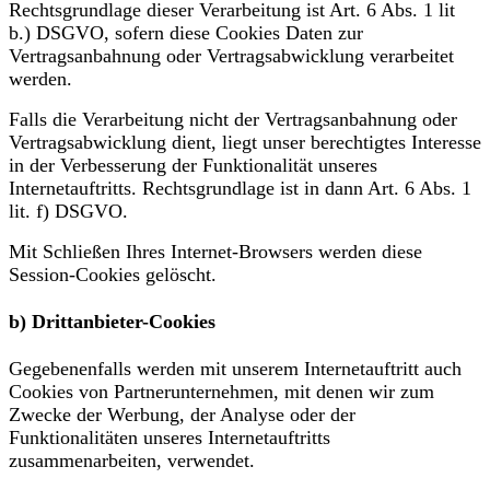
Rechtsgrundlage dieser Verarbeitung ist Art. 6 Abs. 1 lit
b.) DSGVO, sofern diese Cookies Daten zur
Vertragsanbahnung oder Vertragsabwicklung verarbeitet
werden.
Falls die Verarbeitung nicht der Vertragsanbahnung oder
Vertragsabwicklung dient, liegt unser berechtigtes Interesse
in der Verbesserung der Funktionalität unseres
Internetauftritts. Rechtsgrundlage ist in dann Art. 6 Abs. 1
lit. f) DSGVO.
Mit Schließen Ihres Internet-Browsers werden diese
Session-Cookies gelöscht.
b) Drittanbieter-Cookies
Gegebenenfalls werden mit unserem Internetauftritt auch
Cookies von Partnerunternehmen, mit denen wir zum
Zwecke der Werbung, der Analyse oder der
Funktionalitäten unseres Internetauftritts
zusammenarbeiten, verwendet.