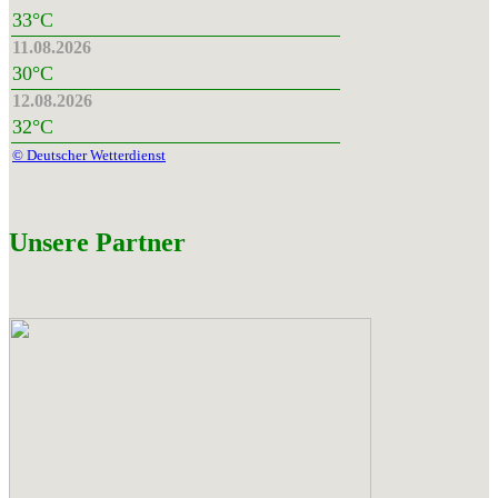
33°C
11.08.2026
30°C
12.08.2026
32°C
© Deutscher Wetterdienst
Unsere Partner