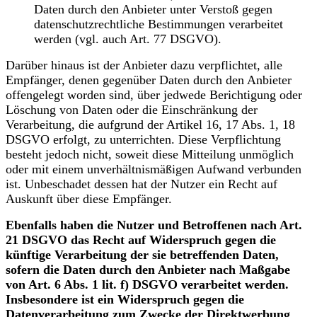
Daten durch den Anbieter unter Verstoß gegen
datenschutzrechtliche Bestimmungen verarbeitet
werden (vgl. auch Art. 77 DSGVO).
Darüber hinaus ist der Anbieter dazu verpflichtet, alle
Empfänger, denen gegenüber Daten durch den Anbieter
offengelegt worden sind, über jedwede Berichtigung oder
Löschung von Daten oder die Einschränkung der
Verarbeitung, die aufgrund der Artikel 16, 17 Abs. 1, 18
DSGVO erfolgt, zu unterrichten. Diese Verpflichtung
besteht jedoch nicht, soweit diese Mitteilung unmöglich
oder mit einem unverhältnismäßigen Aufwand verbunden
ist. Unbeschadet dessen hat der Nutzer ein Recht auf
Auskunft über diese Empfänger.
Ebenfalls haben die Nutzer und Betroffenen nach Art.
21 DSGVO das Recht auf Widerspruch gegen die
künftige Verarbeitung der sie betreffenden Daten,
sofern die Daten durch den Anbieter nach Maßgabe
von Art. 6 Abs. 1 lit. f) DSGVO verarbeitet werden.
Insbesondere ist ein Widerspruch gegen die
Datenverarbeitung zum Zwecke der Direktwerbung