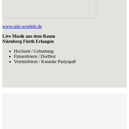
www.udo-woehrle.de
Live Musik aus dem Raum
Nürnberg Fürth Erlangen
Hochzeit / Geburtstag
Firmenfeiern / Dorffest
Vereinsfeiern / Karaoke Partyspaß