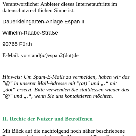
Verantwortlicher Anbieter dieses Internetauftritts im
datenschutzrechtlichen Sinne ist:
Dauerkleingarten-Anlage Espan II
Wilhelm-Raabe-Straße
90765 Fürth
E-Mail:
vorstand
(at)
espan2(dot)de
Hinweis: Um Spam-E-Mails zu vermeiden, haben wir das
"@" in unserer Mail-Adresse mit "(at)" und „.“ mit
„dot“ ersetzt. Bitte verwenden Sie stattdessen wieder das
"@" und „.“, wenn Sie uns kontaktieren möchten.
II. Rechte der Nutzer und Betroffenen
Mit Blick auf die nachfolgend noch näher beschriebene