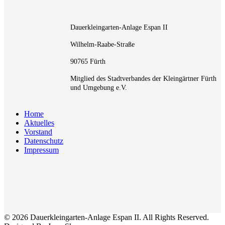
Dauerkleingarten-Anlage Espan II
Wilhelm-Raabe-Straße
90765 Fürth
Mitglied des Stadtverbandes der Kleingärtner Fürth
und Umgebung e.V.
Home
Aktuelles
Vorstand
Datenschutz
Impressum
© 2026 Dauerkleingarten-Anlage Espan II. All Rights Reserved.