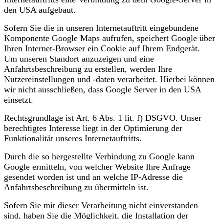
den USA aufgebaut.
Sofern Sie die in unseren Internetauftritt eingebundene
Komponente Google Maps aufrufen, speichert Google über
Ihren Internet-Browser ein Cookie auf Ihrem Endgerät.
Um unseren Standort anzuzeigen und eine
Anfahrtsbeschreibung zu erstellen, werden Ihre
Nutzereinstellungen und -daten verarbeitet. Hierbei können
wir nicht ausschließen, dass Google Server in den USA
einsetzt.
Rechtsgrundlage ist Art. 6 Abs. 1 lit. f) DSGVO. Unser
berechtigtes Interesse liegt in der Optimierung der
Funktionalität unseres Internetauftritts.
Durch die so hergestellte Verbindung zu Google kann
Google ermitteln, von welcher Website Ihre Anfrage
gesendet worden ist und an welche IP-Adresse die
Anfahrtsbeschreibung zu übermitteln ist.
Sofern Sie mit dieser Verarbeitung nicht einverstanden
sind, haben Sie die Möglichkeit, die Installation der