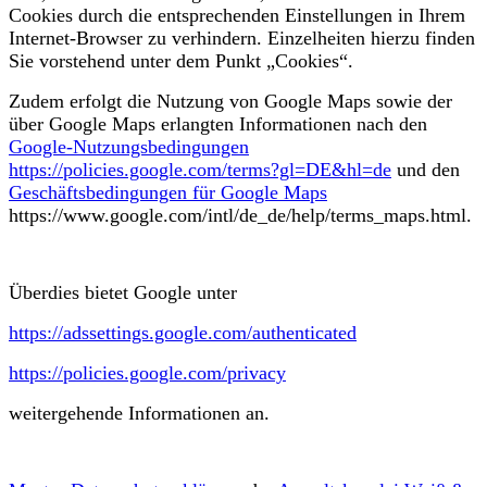
Cookies durch die entsprechenden Einstellungen in Ihrem
Internet-Browser zu verhindern. Einzelheiten hierzu finden
Sie vorstehend unter dem Punkt „Cookies“.
Zudem erfolgt die Nutzung von Google Maps sowie der
über Google Maps erlangten Informationen nach den
Google-Nutzungsbedingungen
https://policies.google.com/terms?gl=DE&hl=de
und den
Geschäftsbedingungen für Google Maps
https://www.google.com/intl/de_de/help/terms_maps.html.
Überdies bietet Google unter
https://adssettings.google.com/authenticated
https://policies.google.com/privacy
weitergehende Informationen an.