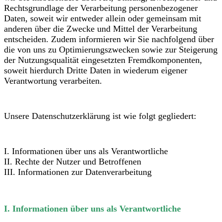
Rechtsgrundlage der Verarbeitung personenbezogener
Daten, soweit wir entweder allein oder gemeinsam mit
anderen über die Zwecke und Mittel der Verarbeitung
entscheiden. Zudem informieren wir Sie nachfolgend über
die von uns zu Optimierungszwecken sowie zur Steigerung
der Nutzungsqualität eingesetzten Fremdkomponenten,
soweit hierdurch Dritte Daten in wiederum eigener
Verantwortung verarbeiten.
Unsere Datenschutzerklärung ist wie folgt gegliedert:
I. Informationen über uns als Verantwortliche
II. Rechte der Nutzer und Betroffenen
III. Informationen zur Datenverarbeitung
I. Informationen über uns als Verantwortliche