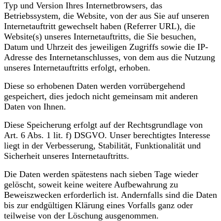
Typ und Version Ihres Internetbrowsers, das
Betriebssystem, die Website, von der aus Sie auf unseren
Internetauftritt gewechselt haben (Referrer URL), die
Website(s) unseres Internetauftritts, die Sie besuchen,
Datum und Uhrzeit des jeweiligen Zugriffs sowie die IP-
Adresse des Internetanschlusses, von dem aus die Nutzung
unseres Internetauftritts erfolgt, erhoben.
Diese so erhobenen Daten werden vorrübergehend
gespeichert, dies jedoch nicht gemeinsam mit anderen
Daten von Ihnen.
Diese Speicherung erfolgt auf der Rechtsgrundlage von
Art. 6 Abs. 1 lit. f) DSGVO. Unser berechtigtes Interesse
liegt in der Verbesserung, Stabilität, Funktionalität und
Sicherheit unseres Internetauftritts.
Die Daten werden spätestens nach sieben Tage wieder
gelöscht, soweit keine weitere Aufbewahrung zu
Beweiszwecken erforderlich ist. Andernfalls sind die Daten
bis zur endgültigen Klärung eines Vorfalls ganz oder
teilweise von der Löschung ausgenommen.