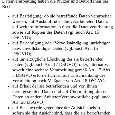
Datenverarbeitung haben die Nutzer und Betroffenen das
Recht
auf Bestätigung, ob sie betreffende Daten verarbeitet
werden, auf Auskunft über die verarbeiteten Daten,
auf weitere Informationen über die Datenverarbeitung
sowie auf Kopien der Daten (vgl. auch Art. 15
DSGVO);
auf Berichtigung oder Vervollständigung unrichtiger
bzw. unvollständiger Daten (vgl. auch Art. 16
DSGVO);
auf unverzügliche Löschung der sie betreffenden
Daten (vgl. auch Art. 17 DSGVO), oder, alternativ,
soweit eine weitere Verarbeitung gemäß Art. 17 Abs.
3 DSGVO erforderlich ist, auf Einschränkung der
Verarbeitung nach Maßgabe von Art. 18 DSGVO;
auf Erhalt der sie betreffenden und von ihnen
bereitgestellten Daten und auf Übermittlung dieser
Daten an andere Anbieter/Verantwortliche (vgl. auch
Art. 20 DSGVO);
auf Beschwerde gegenüber der Aufsichtsbehörde,
sofern sie der Ansicht sind, dass die sie betreffenden