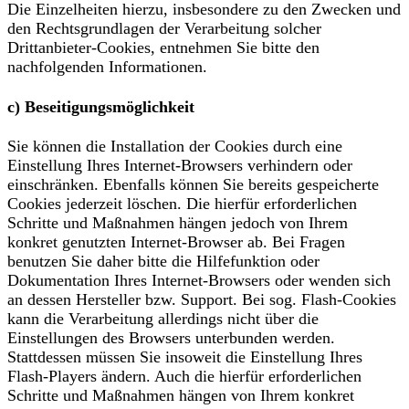
Die Einzelheiten hierzu, insbesondere zu den Zwecken und
den Rechtsgrundlagen der Verarbeitung solcher
Drittanbieter-Cookies, entnehmen Sie bitte den
nachfolgenden Informationen.
c) Beseitigungsmöglichkeit
Sie können die Installation der Cookies durch eine
Einstellung Ihres Internet-Browsers verhindern oder
einschränken. Ebenfalls können Sie bereits gespeicherte
Cookies jederzeit löschen. Die hierfür erforderlichen
Schritte und Maßnahmen hängen jedoch von Ihrem
konkret genutzten Internet-Browser ab. Bei Fragen
benutzen Sie daher bitte die Hilfefunktion oder
Dokumentation Ihres Internet-Browsers oder wenden sich
an dessen Hersteller bzw. Support. Bei sog. Flash-Cookies
kann die Verarbeitung allerdings nicht über die
Einstellungen des Browsers unterbunden werden.
Stattdessen müssen Sie insoweit die Einstellung Ihres
Flash-Players ändern. Auch die hierfür erforderlichen
Schritte und Maßnahmen hängen von Ihrem konkret