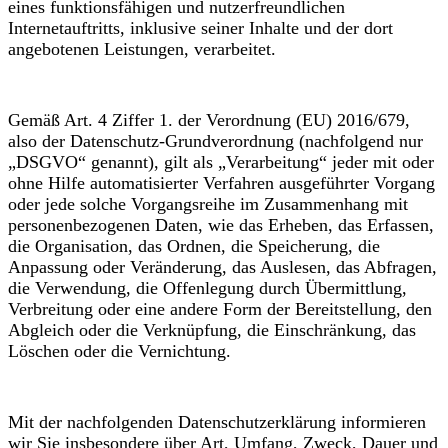
eines funktionsfähigen und nutzerfreundlichen
Internetauftritts, inklusive seiner Inhalte und der dort
angebotenen Leistungen, verarbeitet.
Gemäß Art. 4 Ziffer 1. der Verordnung (EU) 2016/679,
also der Datenschutz-Grundverordnung (nachfolgend nur
„DSGVO“ genannt), gilt als „Verarbeitung“ jeder mit oder
ohne Hilfe automatisierter Verfahren ausgeführter Vorgang
oder jede solche Vorgangsreihe im Zusammenhang mit
personenbezogenen Daten, wie das Erheben, das Erfassen,
die Organisation, das Ordnen, die Speicherung, die
Anpassung oder Veränderung, das Auslesen, das Abfragen,
die Verwendung, die Offenlegung durch Übermittlung,
Verbreitung oder eine andere Form der Bereitstellung, den
Abgleich oder die Verknüpfung, die Einschränkung, das
Löschen oder die Vernichtung.
Mit der nachfolgenden Datenschutzerklärung informieren
wir Sie insbesondere über Art, Umfang, Zweck, Dauer und