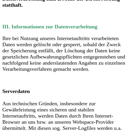
statthaft.
III. Informationen zur Datenverarbeitung
Ihre bei Nutzung unseres Internetauftritts verarbeiteten
Daten werden gelöscht oder gesperrt, sobald der Zweck
der Speicherung entfällt, der Löschung der Daten keine
gesetzlichen Aufbewahrungspflichten entgegenstehen und
nachfolgend keine anderslautenden Angaben zu einzelnen
Verarbeitungsverfahren gemacht werden.
Serverdaten
Aus technischen Gründen, insbesondere zur
Gewährleistung eines sicheren und stabilen
Internetauftritts, werden Daten durch Ihren Internet-
Browser an uns bzw. an unseren Webspace-Provider
übermittelt. Mit diesen sog. Server-Logfiles werden u.a.