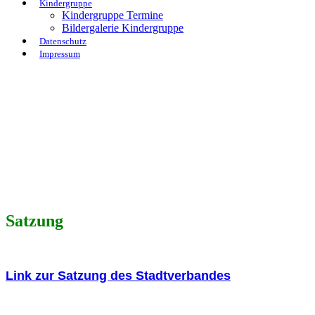
Kindergruppe
Kindergruppe Termine
Bildergalerie Kindergruppe
Datenschutz
Impressum
Satzung
Link zur Satzung des Stadtverbandes