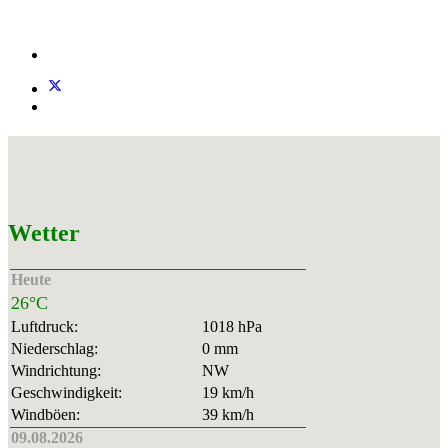
Wetter
Heute
26°C
Luftdruck:
1018 hPa
Niederschlag:
0 mm
Windrichtung:
NW
Geschwindigkeit:
19 km/h
Windböen:
39 km/h
09.08.2026