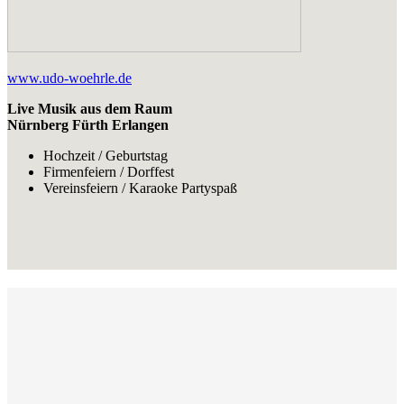
www.udo-woehrle.de
Live Musik aus dem Raum
Nürnberg Fürth Erlangen
Hochzeit / Geburtstag
Firmenfeiern / Dorffest
Vereinsfeiern / Karaoke Partyspaß