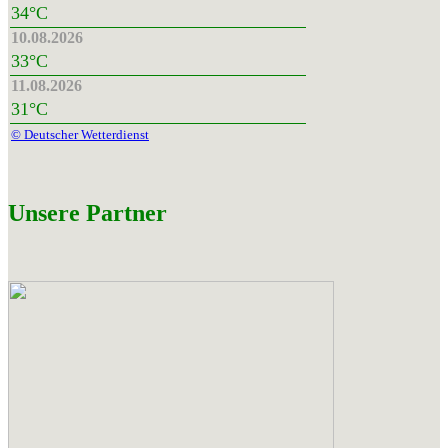
34°C
10.08.2026
33°C
11.08.2026
31°C
© Deutscher Wetterdienst
Unsere Partner